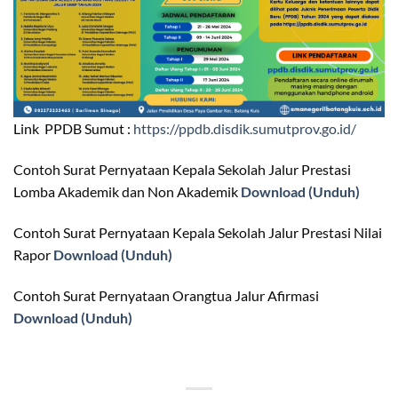
Link PPDB Sumut :
https://ppdb.disdik.sumutprov.go.id/
Contoh Surat Pernyataan Kepala Sekolah Jalur Prestasi
Lomba Akademik dan Non Akademik
Download (Unduh)
Contoh Surat Pernyataan Kepala Sekolah Jalur Prestasi Nilai
Rapor
Download (Unduh)
Contoh Surat Pernyataan Orangtua Jalur Afirmasi
Download (Unduh)